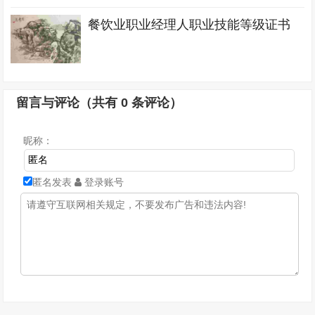
餐饮业职业经理人职业技能等级证书
留言与评论（共有
0
条评论）
昵称：
匿名发表
登录账号