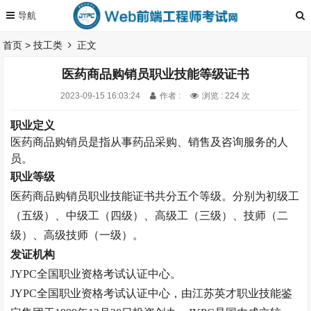
首页
>
技工类
正文
医药商品购销员职业技能等级证书
2023-09-15 16:03:24
作者 :
浏览 : 224 次
职业定义
医药商品购销员是指从事药品采购、销售及咨询服务的人
员。
职业等级
医药商品购销员职业技能证书
共分五个等级。
分别为初级工
（五级）、中级工（四级）、高级工（三级）、技师（二
级）、高级技师（一级）。
发证机构
JYPC
全国职业资格考试认证中心。
JYPC
全国职业资格考试认证中心，由江苏英才职业技能鉴