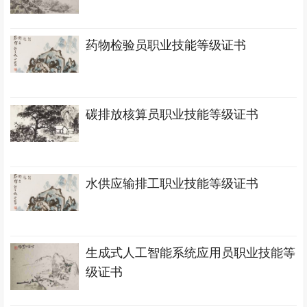
药物检验员职业技能等级证书
碳排放核算员职业技能等级证书
水供应输排工职业技能等级证书
生成式人工智能系统应用员职业技能等
级证书