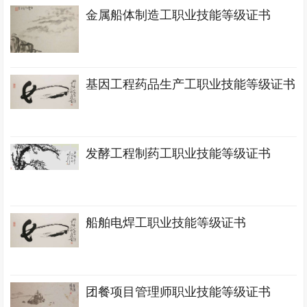
金属船体制造工职业技能等级证书
基因工程药品生产工职业技能等级证书
发酵工程制药工职业技能等级证书
船舶电焊工职业技能等级证书
团餐项目管理师职业技能等级证书