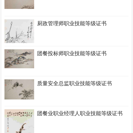
厨政管理师职业技能等级证书
团餐投标师职业技能等级证书
质量安全总监职业技能等级证书
团餐业职业经理人职业技能等级证书