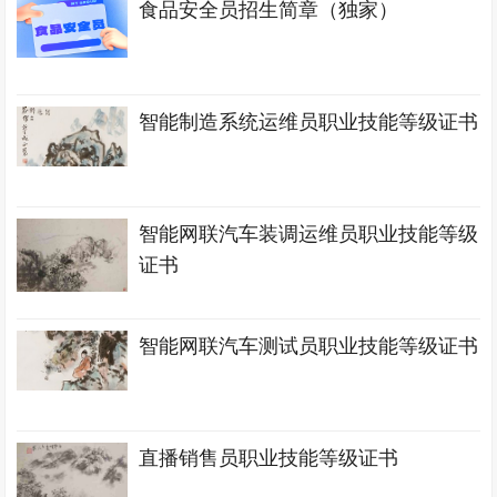
食品安全员招生简章（独家）
智能制造系统运维员职业技能等级证书
智能网联汽车装调运维员职业技能等级
证书
智能网联汽车测试员职业技能等级证书
直播销售员职业技能等级证书