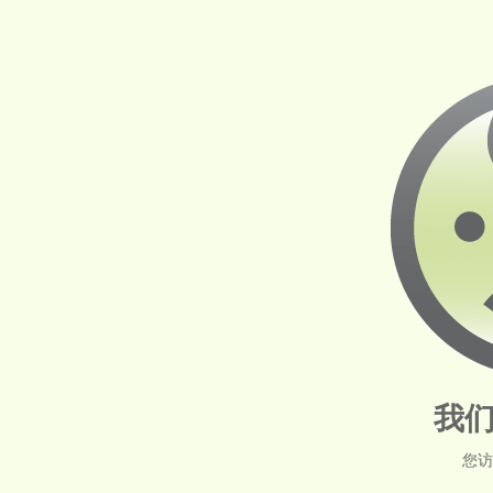
我们
您访