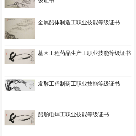
级证书
金属船体制造工职业技能等级证书
基因工程药品生产工职业技能等级证书
发酵工程制药工职业技能等级证书
船舶电焊工职业技能等级证书