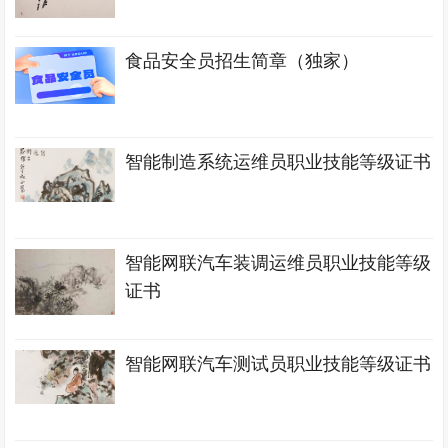
食品安全员招生简章（独家）
智能制造系统运维员职业技能等级证书
智能网联汽车装调运维员职业技能等级
证书
智能网联汽车测试员职业技能等级证书