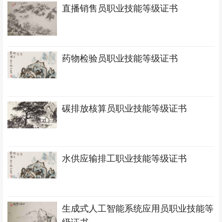
直播销售员职业技能等级证书
药物检验员职业技能等级证书
碳排放核算员职业技能等级证书
水供应输排工职业技能等级证书
生成式人工智能系统应用员职业技能等