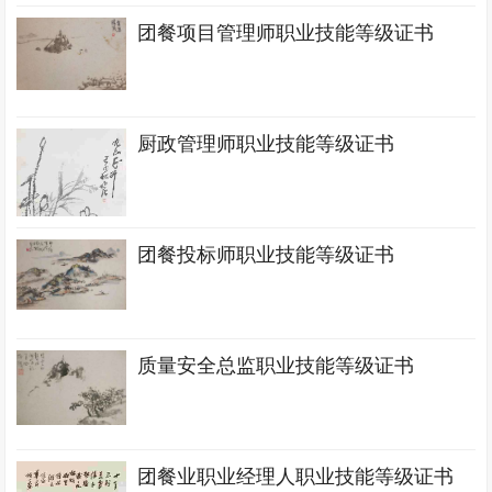
团餐项目管理师职业技能等级证书
厨政管理师职业技能等级证书
团餐投标师职业技能等级证书
质量安全总监职业技能等级证书
团餐业职业经理人职业技能等级证书