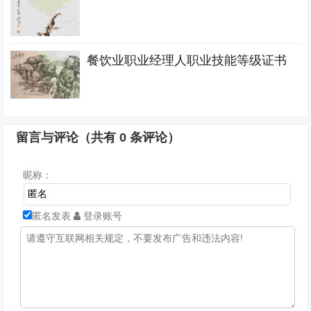
餐饮业职业经理人职业技能等级证书
留言与评论（共有
0
条评论）
昵称：
匿名发表
登录账号