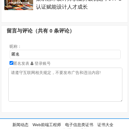
认证赋能设计人才成长
留言与评论（共有
0
条评论）
昵称：
匿名发表
登录账号
新闻动态
Web前端工程师
电子信息类证书
证书大全