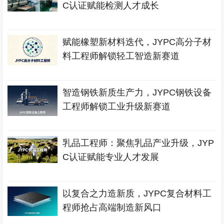
C认证赋能检测人才成长
赋能橡塑新材料迭代，JYPC高分子材
料工程师解锁轻工智造新赛道
智造钢铁新质生产力，JYPC钢铁设备
工程师解锁工业升级新赛道
乳品工程师：聚焦乳品产业升级，JYP
C认证赋能专业人才发展
以复合之力造新质，JYPC复合材料工
程师抢占高端制造新风口