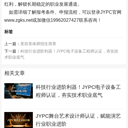
红利，解锁长期稳定的职业发展通道。
如需详细了解报考条件、申报流程，可以登录JYPC官网
www.zgks.net或加微信
19962027427
联系咨询！
标签
上一篇：
美容美体师招生简章
下一篇：
科技行业进阶利器！JYPC电子设备工程师认证，夯实技
术职业底气
相关文章
科技行业进阶利器！JYPC电子设备工
程师认证，夯实技术职业底气
JYPC舞台艺术设计师认证，赋能演艺
行业职业进阶