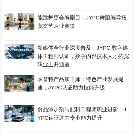
能跳舞更会编剧目，JYPC舞蹈编导拓
宽文艺从业赛道
新媒体全行业深度普及，JYPC 数字媒
体工程师认证，数字内容技术人才拓宽
职业上升通道
农畜特产品加工师：特色产业发展提
速，JYPC认证助力技能升级
食品添加剂与配料工程师职业进阶，J
YPC认证助力专业能力提升