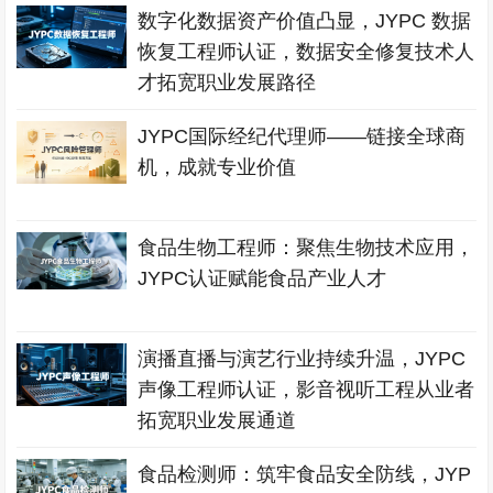
数字化数据资产价值凸显，JYPC 数据
恢复工程师认证，数据安全修复技术人
才拓宽职业发展路径
JYPC国际经纪代理师——链接全球商
机，成就专业价值
食品生物工程师：聚焦生物技术应用，
JYPC认证赋能食品产业人才
演播直播与演艺行业持续升温，JYPC
声像工程师认证，影音视听工程从业者
拓宽职业发展通道
食品检测师：筑牢食品安全防线，JYP