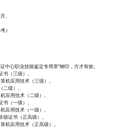
2
月。
必考）
证中心职业技能鉴定专用章”钢印，方才有效。
证书（三级）。
计算机应用技术（三级）。
（二级）。
算机应用技术（二级）。
证书（一级）。
算机应用技术（一级）。
等级证书（正高级）。
计算机应用技术（正高级）。