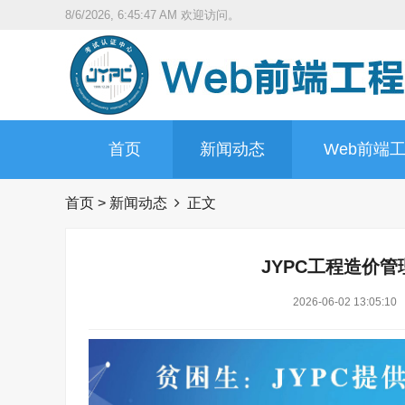
8/6/2026, 6:45:48 AM
欢迎访问。
首页
新闻动态
Web前端
首页
>
新闻动态
正文
JYPC工程造价管
2026-06-02 13:05:10