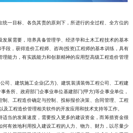
在统一目标、各负其责的原则下，所进行的全过程、全方位的
。
设发展需要，培养具备管理学、经济学和土木工程技术的基本
手段，获得造价工程师、咨询(投资)工程师的基本训练，具有
管理能力，有实践能力和创新精神的应用型高级工程造价管理
询公司、建筑施工企业(乙方)、建筑装潢装饰工程公司、工程建
事务所、政府部门企事业单位基建部门(甲方)等企事业单位，
控制、工程造价确定与控制、投标报价决策、合同管理、工程
理以及工程造价管理相关软件的开发应用和技术支持等工作。
持适当的发展速度，需要投入更多的建设资金，而筹措资金很
如何有效地利用投入建设工程的人力、物力、财力，以尽量少