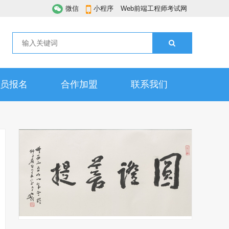
微信
小程序
Web前端工程师考试网
员报名
合作加盟
联系我们