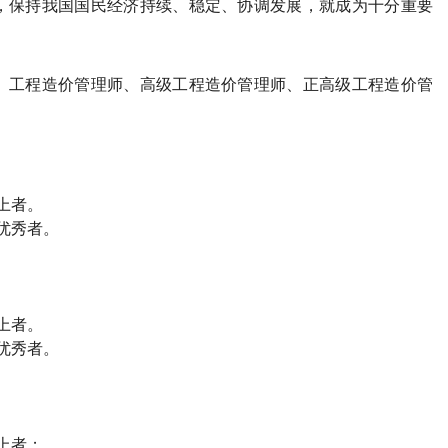
，保持我国国民经济持续、稳定、协调发展，就成为十分重要
、工程造价管理师、高级工程造价管理师、正高级工程造价管
上者。
优秀者。
上者。
优秀者。
上者；