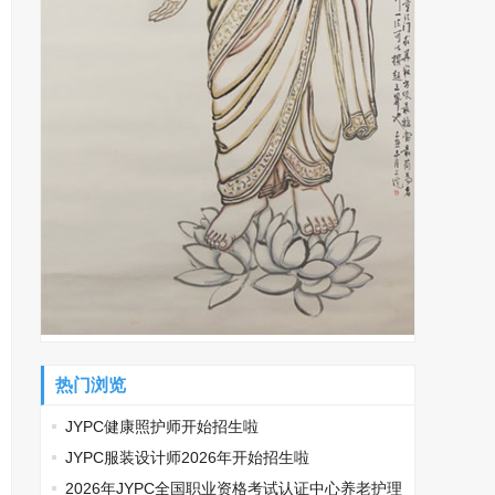
热门浏览
JYPC健康照护师开始招生啦
JYPC服装设计师2026年开始招生啦
2026年JYPC全国职业资格考试认证中心养老护理