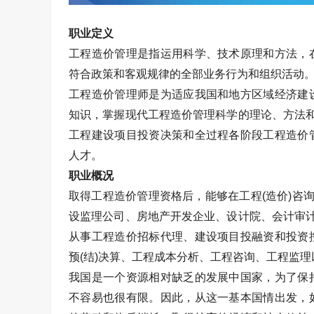
职业定义
工程造价管理是指运用科学、技术原理和方法，
符合政策和客观规律的全部业务行为和组织活动
工程造价管理师是为适应我国和地方区域经济建
知识，掌握现代工程造价管理科学的理论、方法和
工程建设项目投资决策和全过程各阶段工程造价
人才。
职业概况
取得工程造价管理资格后，能够在工程(造价)咨
设监理公司、房地产开发企业、设计院、会计审计
从事工程造价招标代理、建设项目投融资和投资
预(结)决算、工程成本分析、工程咨询、工程监
我国是一个资源相对缺乏的发展中国家，为了保
不容易也很有限。因此，从这一基本国情出发，