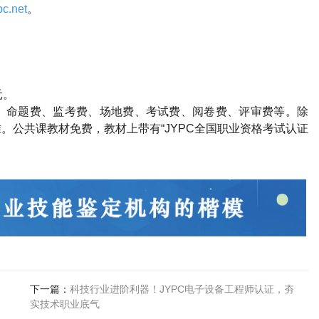
c.net
。
元。
、命题费、监考费、场地费、考试费、阅卷费、评审费等。除
。公共课教材免费，教材上带有“
JYPC
全国职业资格考试认证
下一篇：
科技行业进阶利器！JYPC电子设备工程师认证，夯
实技术职业底气